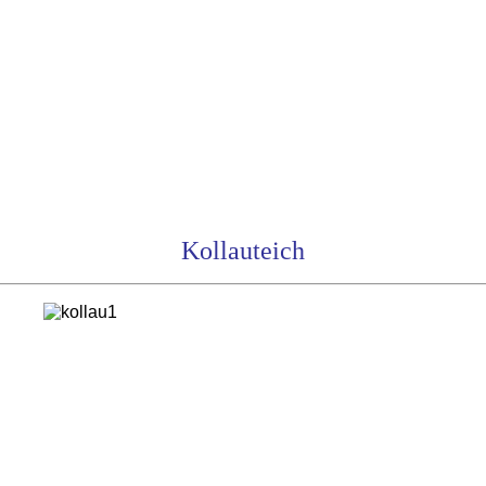
Kollauteich