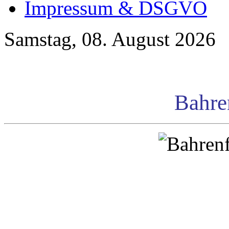
Impressum & DSGVO
Samstag, 08. August 2026
Bahre