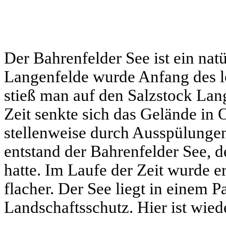
Der Bahrenfelder See ist ein nat
Langenfelde wurde Anfang des le
stieß man auf den Salzstock Lan
Zeit senkte sich das Gelände in
stellenweise durch Ausspülunge
entstand der Bahrenfelder See, 
hatte. Im Laufe der Zeit wurde e
flacher. Der See liegt in einem 
Landschaftsschutz. Hier ist wied