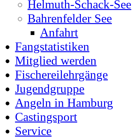
Helmuth-Schack-See
Bahrenfelder See
Anfahrt
Fangstatistiken
Mitglied werden
Fischereilehrgänge
Jugendgruppe
Angeln in Hamburg
Castingsport
Service