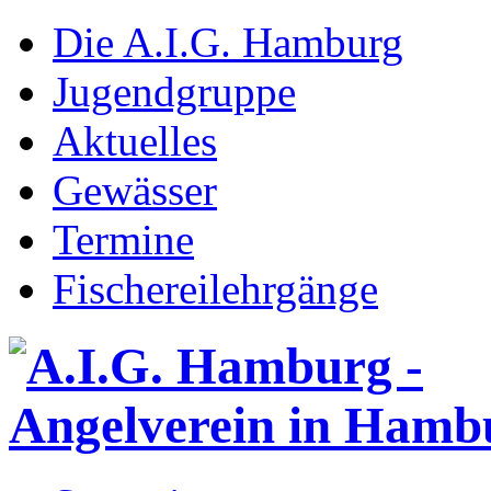
Die A.I.G. Hamburg
Jugendgruppe
Aktuelles
Gewässer
Termine
Fischereilehrgänge