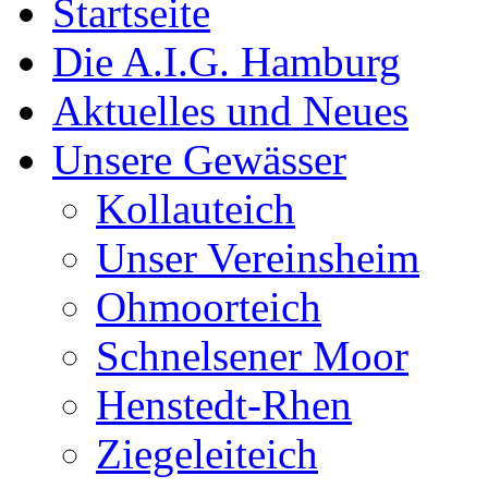
Startseite
Die A.I.G. Hamburg
Aktuelles und Neues
Unsere Gewässer
Kollauteich
Unser Vereinsheim
Ohmoorteich
Schnelsener Moor
Henstedt-Rhen
Ziegeleiteich