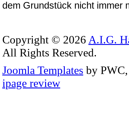
dem Grundstück nicht immer mö
Copyright © 2026
A.I.G. 
All Rights Reserved.
Joomla Templates
by PWC, v
ipage review