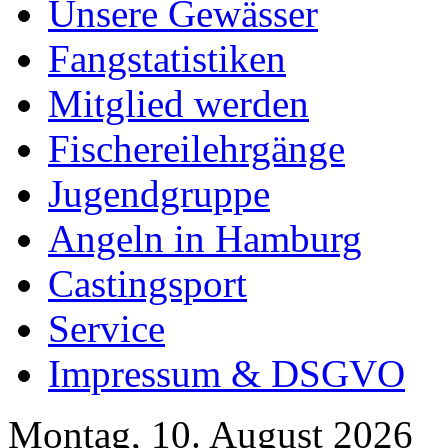
Unsere Gewässer
Fangstatistiken
Mitglied werden
Fischereilehrgänge
Jugendgruppe
Angeln in Hamburg
Castingsport
Service
Impressum & DSGVO
Montag, 10. August 2026