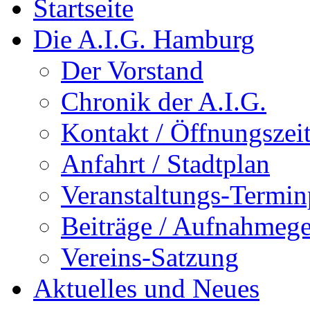
Startseite
Die A.I.G. Hamburg
Der Vorstand
Chronik der A.I.G.
Kontakt / Öffnungszei
Anfahrt / Stadtplan
Veranstaltungs-Termin
Beiträge / Aufnahmeg
Vereins-Satzung
Aktuelles und Neues