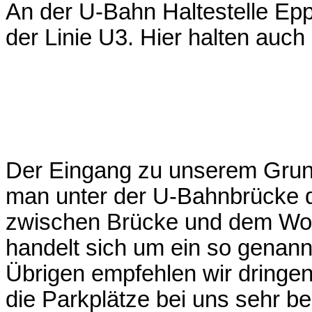
An der U-Bahn Haltestelle Ep
der Linie U3. Hier halten auch
Der Eingang zu unserem Grund
man unter der U-Bahnbrücke d
zwischen Brücke und dem Woh
handelt sich um ein so genann
Übrigen empfehlen wir dringe
die Parkplätze bei uns sehr b