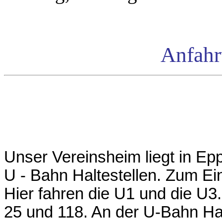
Anfahrt
Unser Vereinsheim liegt in Epp
U - Bahn Haltestellen. Zum Ei
Hier fahren die U1 und die U3
25 und 118. An der U-Bahn Halt