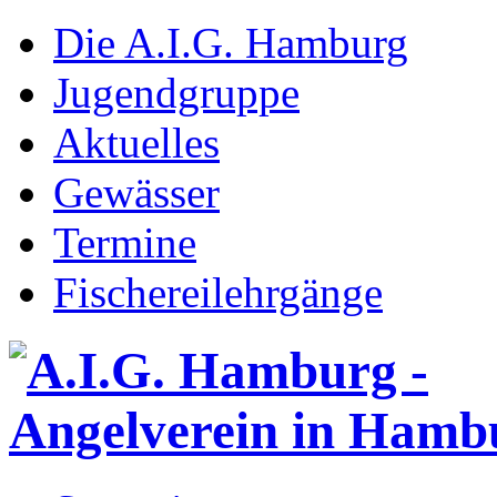
Die A.I.G. Hamburg
Jugendgruppe
Aktuelles
Gewässer
Termine
Fischereilehrgänge